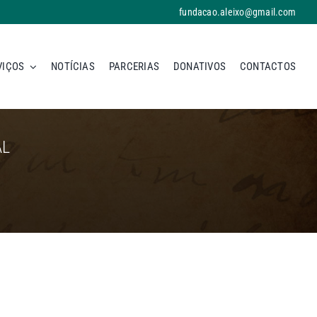
fundacao.aleixo@gmail.com
VIÇOS
NOTÍCIAS
PARCERIAS
DONATIVOS
CONTACTOS
AL