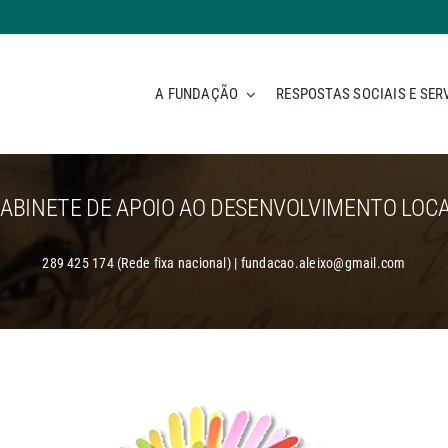
A FUNDAÇÃO
RESPOSTAS SOCIAIS E SER
ABINETE DE APOIO AO DESENVOLVIMENTO LOC
289 425 174 (Rede fixa nacional) | fundacao.aleixo@gmail.com