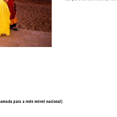
hamada para a rede móvel nacional)