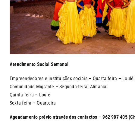
Atendimento Social Semanal
Empreendedores e instituições sociais – Quarta feira – Loulé
Comunidade Migrante – Segunda-feira: Almancil
Quinta-feira – Loulé
Sexta-feira – Quarteira
Agendamento prévio através dos contactos –
962 987 405 (C