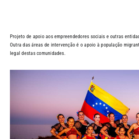
Projeto de apoio aos empreendedores sociais e outras entidade
Outra das áreas de intervenção é o apoio à população migrant
legal destas comunidades.