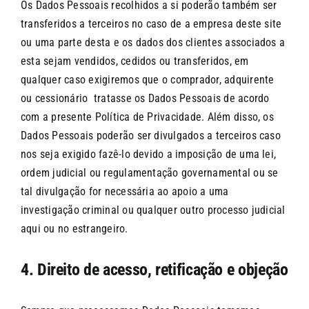
Os Dados Pessoais recolhidos a si poderão também ser
transferidos a terceiros no caso de a empresa deste site
ou uma parte desta e os dados dos clientes associados a
esta sejam vendidos, cedidos ou transferidos, em
qualquer caso exigiremos que o comprador, adquirente
ou cessionário tratasse os Dados Pessoais de acordo
com a presente Política de Privacidade. Além disso, os
Dados Pessoais poderão ser divulgados a terceiros caso
nos seja exigido fazê-lo devido a imposição de uma lei,
ordem judicial ou regulamentação governamental ou se
tal divulgação for necessária ao apoio a uma
investigação criminal ou qualquer outro processo judicial
aqui ou no estrangeiro.
4. Direito de acesso, retificação e objeção