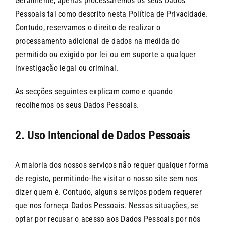
Geralmente, apenas processaremos os seus Dados
Pessoais tal como descrito nesta Política de Privacidade.
Contudo, reservamos o direito de realizar o
processamento adicional de dados na medida do
permitido ou exigido por lei ou em suporte a qualquer
investigação legal ou criminal.
As secções seguintes explicam como e quando
recolhemos os seus Dados Pessoais.
2. Uso Intencional de Dados Pessoais
A maioria dos nossos serviços não requer qualquer forma
de registo, permitindo-lhe visitar o nosso site sem nos
dizer quem é. Contudo, alguns serviços podem requerer
que nos forneça Dados Pessoais. Nessas situações, se
optar por recusar o acesso aos Dados Pessoais por nós