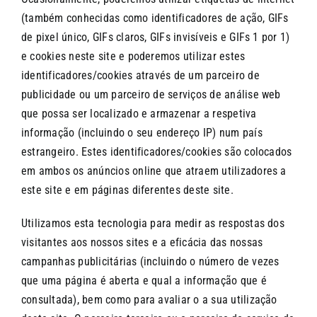
(também conhecidas como identificadores de ação, GIFs
de pixel único, GIFs claros, GIFs invisíveis e GIFs 1 por 1)
e cookies neste site e poderemos utilizar estes
identificadores/cookies através de um parceiro de
publicidade ou um parceiro de serviços de análise web
que possa ser localizado e armazenar a respetiva
informação (incluindo o seu endereço IP) num país
estrangeiro. Estes identificadores/cookies são colocados
em ambos os anúncios online que atraem utilizadores a
este site e em páginas diferentes deste site.
Utilizamos esta tecnologia para medir as respostas dos
visitantes aos nossos sites e a eficácia das nossas
campanhas publicitárias (incluindo o número de vezes
que uma página é aberta e qual a informação que é
consultada), bem como para avaliar o a sua utilização