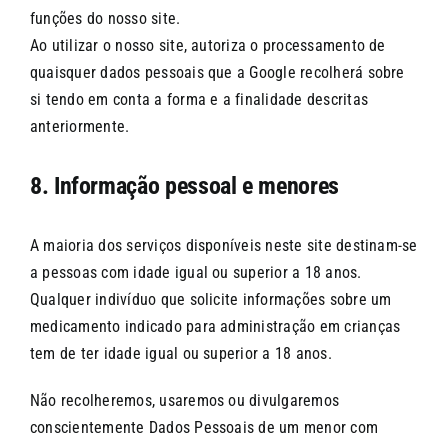
funções do nosso site.
Ao utilizar o nosso site, autoriza o processamento de
quaisquer dados pessoais que a Google recolherá sobre
si tendo em conta a forma e a finalidade descritas
anteriormente.
8. Informação pessoal e menores
A maioria dos serviços disponíveis neste site destinam-se
a pessoas com idade igual ou superior a 18 anos.
Qualquer indivíduo que solicite informações sobre um
medicamento indicado para administração em crianças
tem de ter idade igual ou superior a 18 anos.
Não recolheremos, usaremos ou divulgaremos
conscientemente Dados Pessoais de um menor com