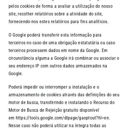
pelos cookies de forma a avaliar a utilização do nosso
site, recolher relatórios sobre a atividade do site,
fornecendo-nos estes relatórios para fins analíticos.
O Google poderá transferir esta informação para
terceiros no caso de uma obrigação estatutária ou caso
terceiros processem dados em nome da Google. Em
circunstância alguma a Google irá combinar ou associar o
seu endereço IP com outros dados armazenados na
Google.
Poderá impedir ou interromper a instalação e o
armazenamento de cookies através das definições do seu
motor de busca, transferindo e instalando o Recurso do
Motor de Busca de Rejeição gratuito disponível
em
https://tools.google.com/dlpage/gaoptout?hl=en
.
Nesse caso não poderá utilizar na íntegra todas as