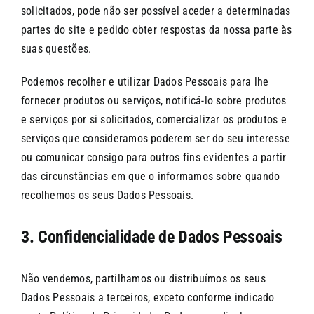
solicitados, pode não ser possível aceder a determinadas
partes do site e pedido obter respostas da nossa parte às
suas questões.
Podemos recolher e utilizar Dados Pessoais para lhe
fornecer produtos ou serviços, notificá-lo sobre produtos
e serviços por si solicitados, comercializar os produtos e
serviços que consideramos poderem ser do seu interesse
ou comunicar consigo para outros fins evidentes a partir
das circunstâncias em que o informamos sobre quando
recolhemos os seus Dados Pessoais.
3. Confidencialidade de Dados Pessoais
Não vendemos, partilhamos ou distribuímos os seus
Dados Pessoais a terceiros, exceto conforme indicado