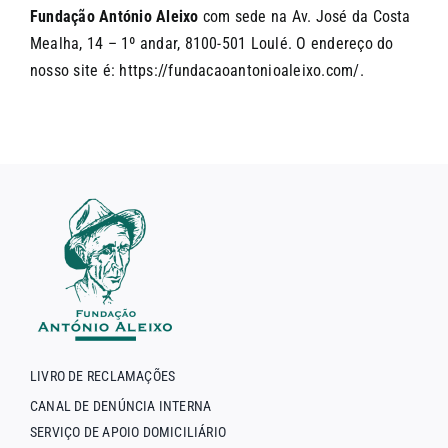
Fundação António Aleixo
com sede na Av. José da Costa
Mealha, 14 – 1º andar, 8100-501 Loulé. O endereço do
nosso site é:
https://fundacaoantonioaleixo.com/
.
LIVRO DE RECLAMAÇÕES
CANAL DE DENÚNCIA INTERNA
SERVIÇO DE APOIO DOMICILIÁRIO