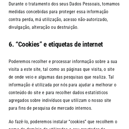
Durante o tratamento dos seus Dados Pessoais, tomamos
medidas concebidas para proteger essa informação
contra perda, má utilização, acesso não-autorizado,
divulgação, alteração ou destruição.
6. “Cookies” e etiquetas de internet
Poderemos recolher e processar informação sobre a sua
visita a este site, tal como as páginas que visita, o site
de onde veio e algumas das pesquisas que realiza. Tal
informação é utilizada por nós para ajudar a melhorar o
conteúdo do site e para recolher dados estatísticos
agregados sobre indivíduos que utilizam o nosso site
para fins de pesquisa de mercado internos.
Ao fazê-lo, poderemos instalar “cookies” que recolhem o