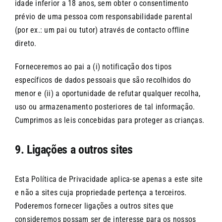
idade inferior a 18 anos, sem obter o consentimento
prévio de uma pessoa com responsabilidade parental
(por ex.: um pai ou tutor) através de contacto offline
direto.
Forneceremos ao pai a (i) notificação dos tipos
específicos de dados pessoais que são recolhidos do
menor e (ii) a oportunidade de refutar qualquer recolha,
uso ou armazenamento posteriores de tal informação.
Cumprimos as leis concebidas para proteger as crianças.
9. Ligações a outros sites
Esta Política de Privacidade aplica-se apenas a este site
e não a sites cuja propriedade pertença a terceiros.
Poderemos fornecer ligações a outros sites que
consideremos possam ser de interesse para os nossos