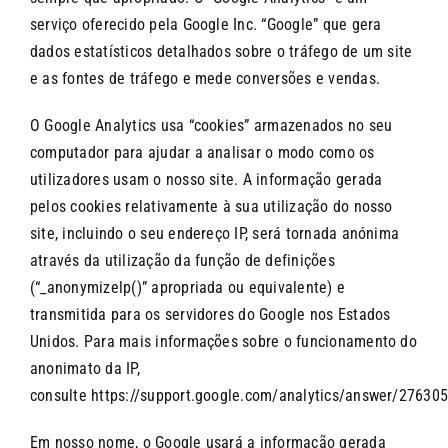
serviço oferecido pela Google Inc. “Google” que gera
dados estatísticos detalhados sobre o tráfego de um site
e as fontes de tráfego e mede conversões e vendas.
O Google Analytics usa “cookies” armazenados no seu
computador para ajudar a analisar o modo como os
utilizadores usam o nosso site. A informação gerada
pelos cookies relativamente à sua utilização do nosso
site, incluindo o seu endereço IP, será tornada anónima
através da utilização da função de definições
(“_anonymizelp()” apropriada ou equivalente) e
transmitida para os servidores do Google nos Estados
Unidos. Para mais informações sobre o funcionamento do
anonimato da IP,
consulte
https://support.google.com/analytics/answer/27630
Em nosso nome, o Google usará a informação gerada