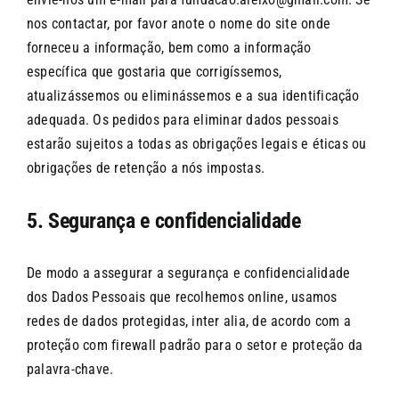
nos contactar, por favor anote o nome do site onde
forneceu a informação, bem como a informação
específica que gostaria que corrigíssemos,
atualizássemos ou eliminássemos e a sua identificação
adequada. Os pedidos para eliminar dados pessoais
estarão sujeitos a todas as obrigações legais e éticas ou
obrigações de retenção a nós impostas.
5. Segurança e confidencialidade
De modo a assegurar a segurança e confidencialidade
dos Dados Pessoais que recolhemos online, usamos
redes de dados protegidas, inter alia, de acordo com a
proteção com firewall padrão para o setor e proteção da
palavra-chave.