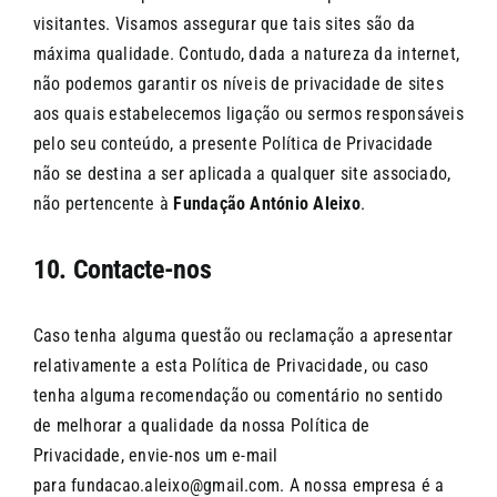
visitantes. Visamos assegurar que tais sites são da
máxima qualidade. Contudo, dada a natureza da internet,
não podemos garantir os níveis de privacidade de sites
aos quais estabelecemos ligação ou sermos responsáveis
pelo seu conteúdo, a presente Política de Privacidade
não se destina a ser aplicada a qualquer site associado,
não pertencente à
Fundação António Aleixo
.
10. Contacte-nos
Caso tenha alguma questão ou reclamação a apresentar
relativamente a esta Política de Privacidade, ou caso
tenha alguma recomendação ou comentário no sentido
de melhorar a qualidade da nossa Política de
Privacidade, envie-nos um e-mail
para
fundacao.aleixo@gmail.com
. A nossa empresa é a