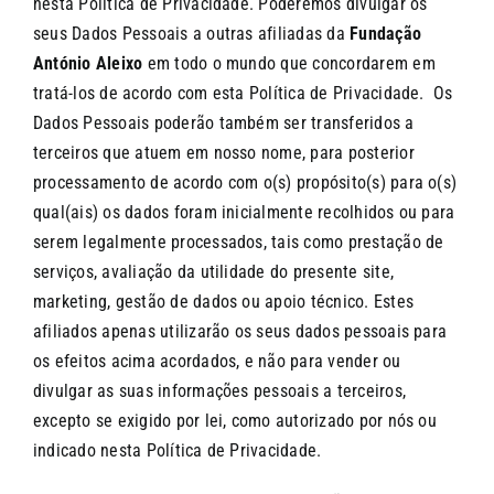
nesta Política de Privacidade. Poderemos divulgar os
seus Dados Pessoais a outras afiliadas da
Fundação
António Aleixo
em todo o mundo que concordarem em
tratá-los de acordo com esta Política de Privacidade. Os
Dados Pessoais poderão também ser transferidos a
terceiros que atuem em nosso nome, para posterior
processamento de acordo com o(s) propósito(s) para o(s)
qual(ais) os dados foram inicialmente recolhidos ou para
serem legalmente processados, tais como prestação de
serviços, avaliação da utilidade do presente site,
marketing, gestão de dados ou apoio técnico. Estes
afiliados apenas utilizarão os seus dados pessoais para
os efeitos acima acordados, e não para vender ou
divulgar as suas informações pessoais a terceiros,
excepto se exigido por lei, como autorizado por nós ou
indicado nesta Política de Privacidade.