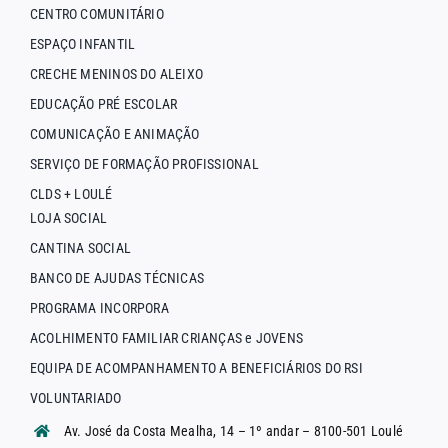
CENTRO COMUNITÁRIO
ESPAÇO INFANTIL
CRECHE MENINOS DO ALEIXO
EDUCAÇÃO PRÉ ESCOLAR
COMUNICAÇÃO E ANIMAÇÃO
SERVIÇO DE FORMAÇÃO PROFISSIONAL
CLDS + LOULÉ
LOJA SOCIAL
CANTINA SOCIAL
BANCO DE AJUDAS TÉCNICAS
PROGRAMA INCORPORA
ACOLHIMENTO FAMILIAR CRIANÇAS e JOVENS
EQUIPA DE ACOMPANHAMENTO A BENEFICIÁRIOS DO RSI
VOLUNTARIADO
Av. José da Costa Mealha, 14 – 1º andar – 8100-501 Loulé