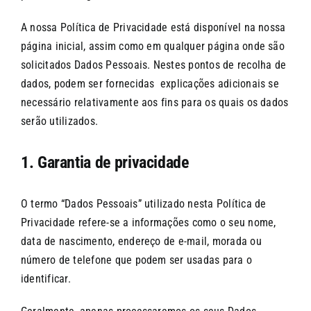
A nossa Política de Privacidade está disponível na nossa
página inicial, assim como em qualquer página onde são
solicitados Dados Pessoais. Nestes pontos de recolha de
dados, podem ser fornecidas explicações adicionais se
necessário relativamente aos fins para os quais os dados
serão utilizados.
1. Garantia de privacidade
O termo “Dados Pessoais” utilizado nesta Política de
Privacidade refere-se a informações como o seu nome,
data de nascimento, endereço de e-mail, morada ou
número de telefone que podem ser usadas para o
identificar.