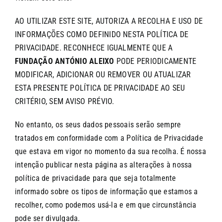
CONTACTOS
AO UTILIZAR ESTE SITE, AUTORIZA A RECOLHA E USO DE
INFORMAÇÕES COMO DEFINIDO NESTA POLÍTICA DE
PRIVACIDADE. RECONHECE IGUALMENTE QUE A
FUNDAÇÃO ANTÓNIO ALEIXO
PODE PERIODICAMENTE
MODIFICAR, ADICIONAR OU REMOVER OU ATUALIZAR
ESTA PRESENTE POLÍTICA DE PRIVACIDADE AO SEU
CRITÉRIO, SEM AVISO PRÉVIO.
No entanto, os seus dados pessoais serão sempre
tratados em conformidade com a Política de Privacidade
que estava em vigor no momento da sua recolha. É nossa
intenção publicar nesta página as alterações à nossa
política de privacidade para que seja totalmente
informado sobre os tipos de informação que estamos a
recolher, como podemos usá-la e em que circunstância
pode ser divulgada.