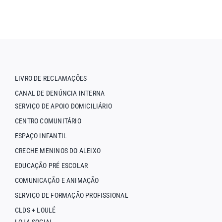
LIVRO DE RECLAMAÇÕES
CANAL DE DENÚNCIA INTERNA
SERVIÇO DE APOIO DOMICILIÁRIO
CENTRO COMUNITÁRIO
ESPAÇO INFANTIL
CRECHE MENINOS DO ALEIXO
EDUCAÇÃO PRÉ ESCOLAR
COMUNICAÇÃO E ANIMAÇÃO
SERVIÇO DE FORMAÇÃO PROFISSIONAL
CLDS + LOULÉ
LOJA SOCIAL