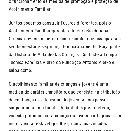
o funcionamento da medida de promoção e proteção de
Acolhimento Familiar.
Juntos podemos construir Futuros diferentes, pois o
Acolhimento Familiar garante a integração de uma
Criança/jovem em perigo numa Família que assegurará o
seu bem-estar e segurança temporariamente. Faça parte
da História de Vida destas Crianças. Contacte a Equipa
Técnica Famílias Aleixo da Fundação António Aleixo e
saiba como.
O acolhimento familiar de crianças e jovens é uma
medida de caráter transitório, que consiste na atribuição
da confiança da criança ou do jovem a uma pessoa
singular ou a uma família, habilitadas para o efeito,
visando proporcionar à criança ou jovem a integração em
meio familiar estável que lhe garanta os cuidados