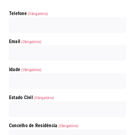
Telefone
(Obrigatório)
Email
(Obrigatório)
Idade
(Obrigatório)
Estado Civil
(Obrigatório)
Concelho de Residência
(Obrigatório)