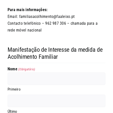
Para mais informações:
Email:
familiasacolhimento@faaleixo.pt
Contacto telefónico – 962 987 306 – chamada para a
rede móvel nacional
Manifestação de Interesse da medida de
Acolhimento Familiar
Nome
(Obrigatório)
Primeiro
Último