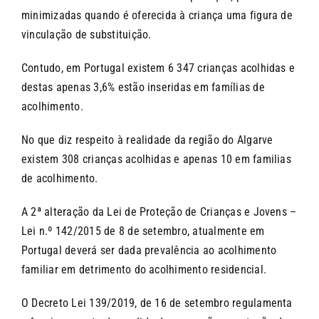
minimizadas quando é oferecida à criança uma figura de
vinculação de substituição.
Contudo, em Portugal existem 6 347 crianças acolhidas e
destas apenas 3,6% estão inseridas em famílias de
acolhimento.
No que diz respeito à realidade da região do Algarve
existem 308 crianças acolhidas e apenas 10 em familias
de acolhimento.
A 2ª alteração da Lei de Proteção de Crianças e Jovens –
Lei n.º 142/2015 de 8 de setembro, atualmente em
Portugal deverá ser dada prevalência ao acolhimento
familiar em detrimento do acolhimento residencial.
O Decreto Lei 139/2019, de 16 de setembro regulamenta