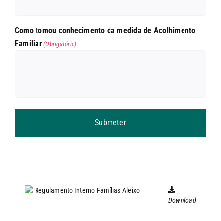
Como tomou conhecimento da medida de Acolhimento
Familiar
(Obrigatório)
Regulamento Interno Famílias Aleixo
Download