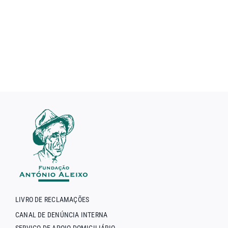
LIVRO DE RECLAMAÇÕES
CANAL DE DENÚNCIA INTERNA
SERVIÇO DE APOIO DOMICILIÁRIO