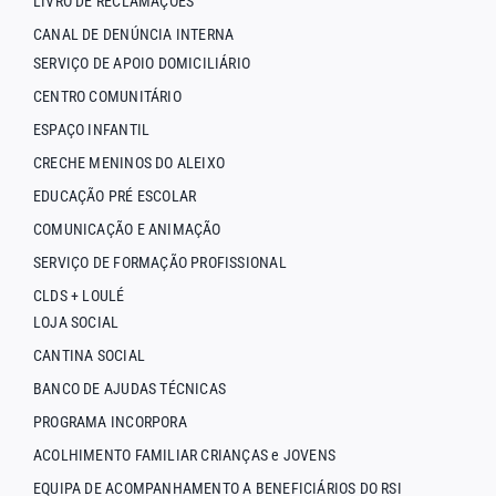
LIVRO DE RECLAMAÇÕES
CANAL DE DENÚNCIA INTERNA
SERVIÇO DE APOIO DOMICILIÁRIO
CENTRO COMUNITÁRIO
ESPAÇO INFANTIL
CRECHE MENINOS DO ALEIXO
EDUCAÇÃO PRÉ ESCOLAR
COMUNICAÇÃO E ANIMAÇÃO
SERVIÇO DE FORMAÇÃO PROFISSIONAL
CLDS + LOULÉ
LOJA SOCIAL
CANTINA SOCIAL
BANCO DE AJUDAS TÉCNICAS
PROGRAMA INCORPORA
ACOLHIMENTO FAMILIAR CRIANÇAS e JOVENS
EQUIPA DE ACOMPANHAMENTO A BENEFICIÁRIOS DO RSI