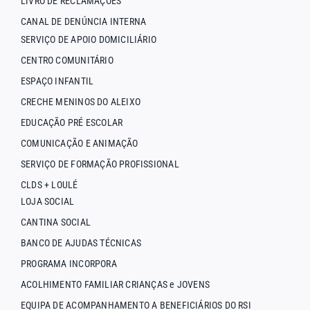
LIVRO DE RECLAMAÇÕES
CANAL DE DENÚNCIA INTERNA
SERVIÇO DE APOIO DOMICILIÁRIO
CENTRO COMUNITÁRIO
ESPAÇO INFANTIL
CRECHE MENINOS DO ALEIXO
EDUCAÇÃO PRÉ ESCOLAR
COMUNICAÇÃO E ANIMAÇÃO
SERVIÇO DE FORMAÇÃO PROFISSIONAL
CLDS + LOULÉ
LOJA SOCIAL
CANTINA SOCIAL
BANCO DE AJUDAS TÉCNICAS
PROGRAMA INCORPORA
ACOLHIMENTO FAMILIAR CRIANÇAS e JOVENS
EQUIPA DE ACOMPANHAMENTO A BENEFICIÁRIOS DO RSI