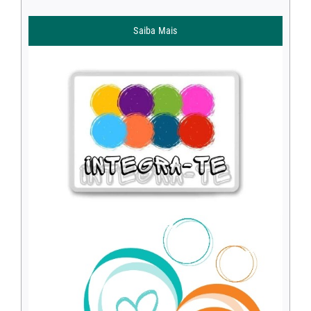
Saiba Mais