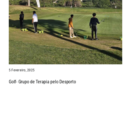
5 Fevereiro, 2025
Golf- Grupo de Terapia pelo Desporto