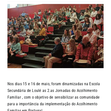
CONTACTOS
Nos dias 15 e 16 de maio, foram dinamizadas na Escola
Secundária de Loulé as 2.as Jornadas do Acolhimento
Familiar , com o objetivo de sensibilizar as comunidade
para a importância da implementação do Acolhimento
Familiar em Portugal.