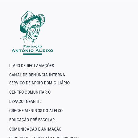
LIVRO DE RECLAMAÇÕES
CANAL DE DENÚNCIA INTERNA
SERVIÇO DE APOIO DOMICILIÁRIO
CENTRO COMUNITÁRIO
ESPAÇO INFANTIL
CRECHE MENINOS DO ALEIXO
EDUCAÇÃO PRÉ ESCOLAR
COMUNICAÇÃO E ANIMAÇÃO