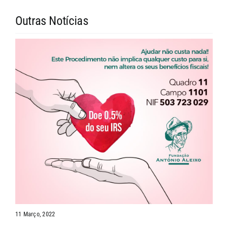
Outras Notícias
11 Março, 2022