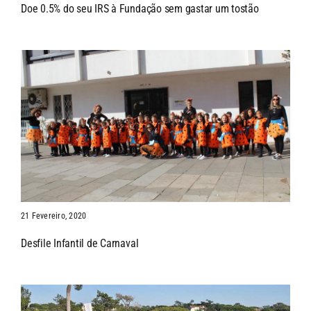
Doe 0.5% do seu IRS à Fundação sem gastar um tostão
21 Fevereiro, 2020
Desfile Infantil de Carnaval