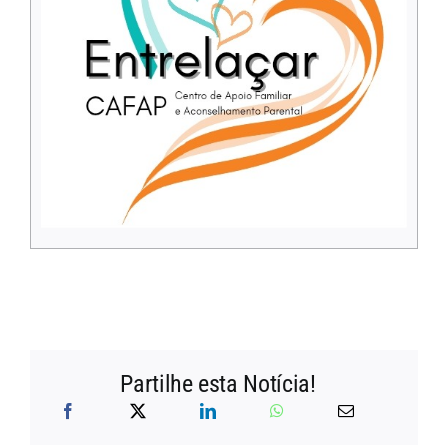
Partilhe esta Notícia!