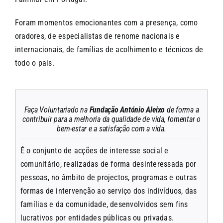
Foram momentos emocionantes com a presença, como
oradores, de especialistas de renome nacionais e
internacionais, de famílias de acolhimento e técnicos de
todo o pais.
Faça Voluntariado na
Fundação António Aleixo
de forma a
contribuir para a melhoria da qualidade de vida, fomentar o
bem-estar e a satisfação com a vida.
É o conjunto de acções de interesse social e
comunitário, realizadas de forma desinteressada por
pessoas, no âmbito de projectos, programas e outras
formas de intervenção ao serviço dos indivíduos, das
famílias e da comunidade, desenvolvidos sem fins
lucrativos por entidades públicas ou privadas.