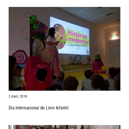
2 Abril, 2018
Dia Internacional do Livro Infantil