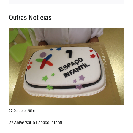
Outras Notícias
27 Outubro, 2016
7º Aniversário Espaço Infantil