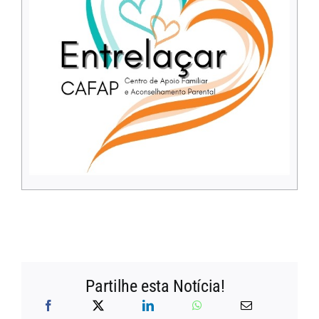
Partilhe esta Notícia!