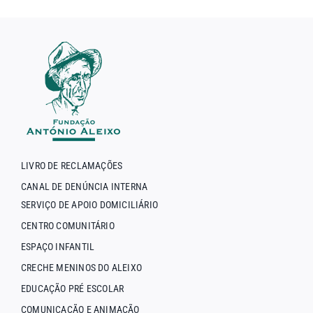
LIVRO DE RECLAMAÇÕES
CANAL DE DENÚNCIA INTERNA
SERVIÇO DE APOIO DOMICILIÁRIO
CENTRO COMUNITÁRIO
ESPAÇO INFANTIL
CRECHE MENINOS DO ALEIXO
EDUCAÇÃO PRÉ ESCOLAR
COMUNICAÇÃO E ANIMAÇÃO