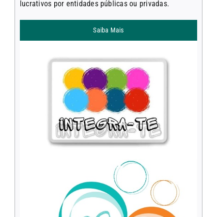
lucrativos por entidades públicas ou privadas.
Saiba Mais