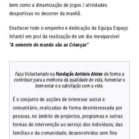
bem como a dinamização de jogos / atividades
desportivas no decorrer da manhã.
Enaltecer todo o empenho e dedicação da Equipa Espaço
Infantil em prol da realização de um dia inesquecível
“A semente do mundo são as Crianças”
Faça Voluntariado na
Fundação António Aleixo
de forma a
contribuir para a melhoria da qualidade de vida, fomentar o
bem-estar e a satisfação com a vida.
É o conjunto de acções de interesse social e
comunitário, realizadas de forma desinteressada por
pessoas, no âmbito de projectos, programas e outras
formas de intervenção ao serviço dos indivíduos, das
famílias e da comunidade, desenvolvidos sem fins