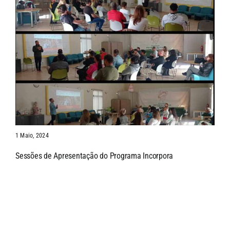
1 Maio, 2024
Sessões de Apresentação do Programa Incorpora