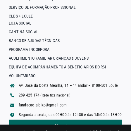
SERVIÇO DE FORMAÇÃO PROFISSIONAL
CLDS + LOULÉ
LOJA SOCIAL
CANTINA SOCIAL
BANCO DE AJUDAS TÉCNICAS
PROGRAMA INCORPORA
ACOLHIMENTO FAMILIAR CRIANÇAS e JOVENS
EQUIPA DE ACOMPANHAMENTO A BENEFICIÁRIOS DO RSI
VOLUNTARIADO
Av. José da Costa Mealha, 14 – 1º andar – 8100-501 Loulé
289 425 174
(Rede fixa nacional)
fundacao.aleixo@gmail.com
Segunda a sexta, das 09H00 às 12h30 e das 14h00 às 18H00
Newsletter