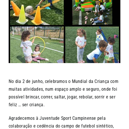
CONTACTOS
No dia 2 de junho, celebramos o Mundial da Criança com
muitas atividades, num espaço amplo e seguro, onde foi
possível brincar, correr, saltar, jogar, rebolar, sorrir e ser
feliz … ser criança.
Agradecemos à Juventude Sport Campinense pela
colaboração e cedência do campo de futebol sintético,