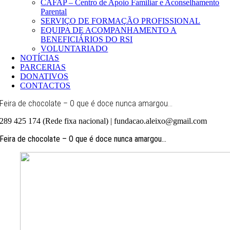
CAFAP – Centro de Apoio Familiar e Aconselhamento
Parental
SERVIÇO DE FORMAÇÃO PROFISSIONAL
EQUIPA DE ACOMPANHAMENTO A
BENEFICIÁRIOS DO RSI
VOLUNTARIADO
NOTÍCIAS
PARCERIAS
DONATIVOS
CONTACTOS
Feira de chocolate – O que é doce nunca amargou…
289 425 174 (Rede fixa nacional) | fundacao.aleixo@gmail.com
Feira de chocolate – O que é doce nunca amargou…