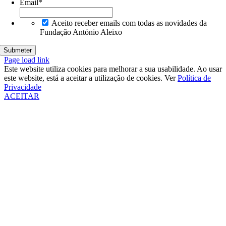
Email
*
Aceito receber emails com todas as novidades da
Fundação António Aleixo
Page load link
Este website utiliza cookies para melhorar a sua usabilidade. Ao usar
este website, está a aceitar a utilização de cookies. Ver
Política de
Privacidade
ACEITAR
Go
to
Top