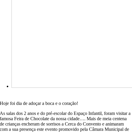
Hoje foi dia de adoçar a boca e o coração!
As salas dos 2 anos e do pré-escolar do Espaço Infantil, foram visitar a
famosa Feira de Chocolate da nossa cidade…. Mais de meia centena
de crianças encheram de sorrisos a Cerca do Convento e animaram
com a sua presença este evento promovido pela Câmara Municipal de