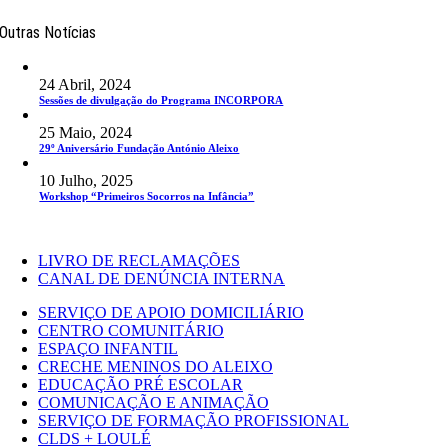
Outras Notícias
24 Abril, 2024
Sessões de divulgação do Programa INCORPORA
25 Maio, 2024
29º Aniversário Fundação António Aleixo
10 Julho, 2025
Workshop “Primeiros Socorros na Infância”
LIVRO DE RECLAMAÇÕES
CANAL DE DENÚNCIA INTERNA
SERVIÇO DE APOIO DOMICILIÁRIO
CENTRO COMUNITÁRIO
ESPAÇO INFANTIL
CRECHE MENINOS DO ALEIXO
EDUCAÇÃO PRÉ ESCOLAR
COMUNICAÇÃO E ANIMAÇÃO
SERVIÇO DE FORMAÇÃO PROFISSIONAL
CLDS + LOULÉ