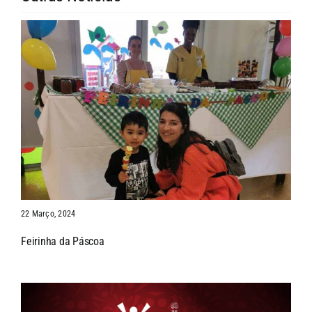
22 Março, 2024
Feirinha da Páscoa