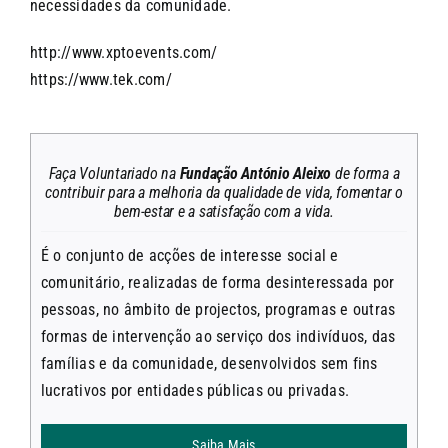
necessidades da comunidade.
http://www.xptoevents.com/
https://www.tek.com/
Faça Voluntariado na
Fundação António Aleixo
de forma a
contribuir para a melhoria da qualidade de vida, fomentar o
bem-estar e a satisfação com a vida.
É o conjunto de acções de interesse social e
comunitário, realizadas de forma desinteressada por
pessoas, no âmbito de projectos, programas e outras
formas de intervenção ao serviço dos indivíduos, das
famílias e da comunidade, desenvolvidos sem fins
lucrativos por entidades públicas ou privadas.
Saiba Mais