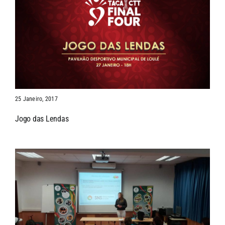
25 Janeiro, 2017
Jogo das Lendas