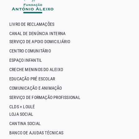
LIVRO DE RECLAMAÇÕES
CANAL DE DENÚNCIA INTERNA
SERVIÇO DE APOIO DOMICILIÁRIO
CENTRO COMUNITÁRIO
ESPAÇO INFANTIL
CRECHE MENINOS DO ALEIXO
EDUCAÇÃO PRÉ ESCOLAR
COMUNICAÇÃO E ANIMAÇÃO
SERVIÇO DE FORMAÇÃO PROFISSIONAL
CLDS + LOULÉ
LOJA SOCIAL
CANTINA SOCIAL
BANCO DE AJUDAS TÉCNICAS