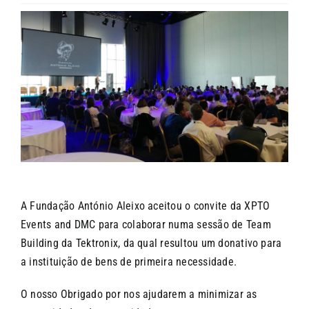
CONTACTOS
A Fundação António Aleixo aceitou o convite da XPTO
Events and DMC para colaborar numa sessão de Team
Building da Tektronix, da qual resultou um donativo para
a instituição de bens de primeira necessidade.
O nosso Obrigado por nos ajudarem a minimizar as