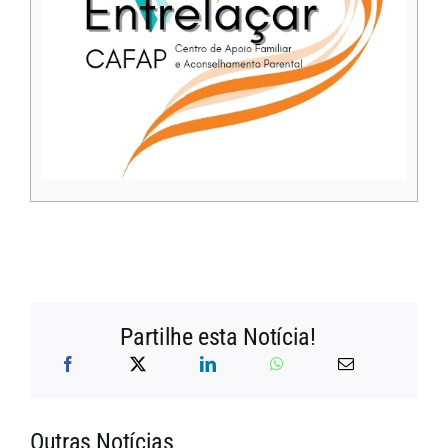
Partilhe esta Notícia!
Outras Notícias