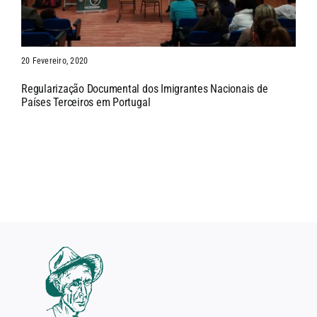
20 Fevereiro, 2020
Regularização Documental dos Imigrantes Nacionais de
Países Terceiros em Portugal