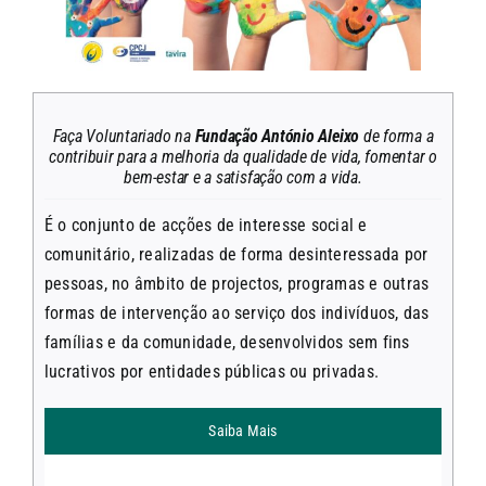
Faça Voluntariado na
Fundação António Aleixo
de forma a
contribuir para a melhoria da qualidade de vida, fomentar o
bem-estar e a satisfação com a vida.
É o conjunto de acções de interesse social e
comunitário, realizadas de forma desinteressada por
pessoas, no âmbito de projectos, programas e outras
formas de intervenção ao serviço dos indivíduos, das
famílias e da comunidade, desenvolvidos sem fins
lucrativos por entidades públicas ou privadas.
Saiba Mais