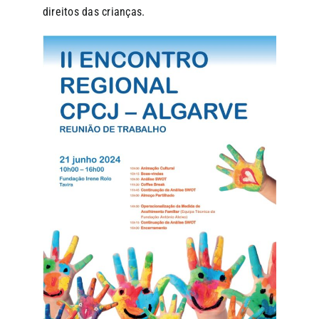
direitos das crianças.