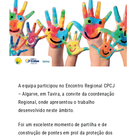
CONTACTOS
A equipa participou no Encontro Regional CPCJ
– Algarve, em Tavira, a convite da coordenação
Regional, onde apresentou o trabalho
desenvolvido neste âmbito.
Foi um excelente momento de partilha e de
construção de pontes em prol da proteção dos