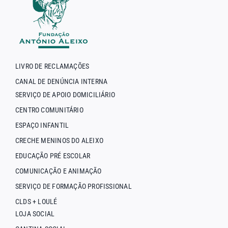
LIVRO DE RECLAMAÇÕES
CANAL DE DENÚNCIA INTERNA
SERVIÇO DE APOIO DOMICILIÁRIO
CENTRO COMUNITÁRIO
ESPAÇO INFANTIL
CRECHE MENINOS DO ALEIXO
EDUCAÇÃO PRÉ ESCOLAR
COMUNICAÇÃO E ANIMAÇÃO
SERVIÇO DE FORMAÇÃO PROFISSIONAL
CLDS + LOULÉ
LOJA SOCIAL