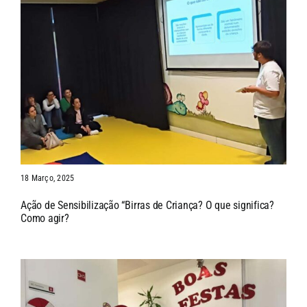
18 Março, 2025
Ação de Sensibilização “Birras de Criança? O que significa?
Como agir?