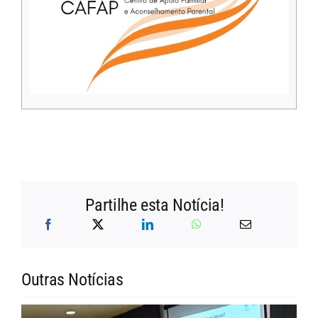
Partilhe esta Notícia!
Outras Notícias