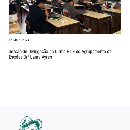
16 Maio, 2024
Sessão de Divulgação na turma PIEF do Agrupamento de
Escolas Drª Laura Ayres