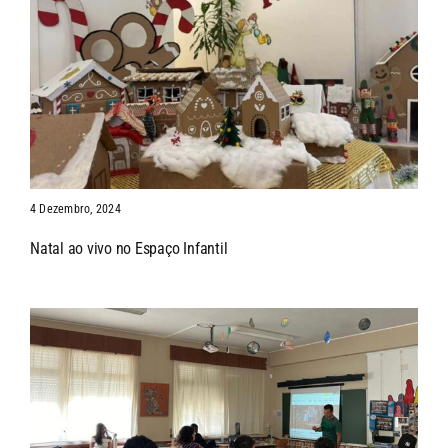
4 Dezembro, 2024
Natal ao vivo no Espaço Infantil