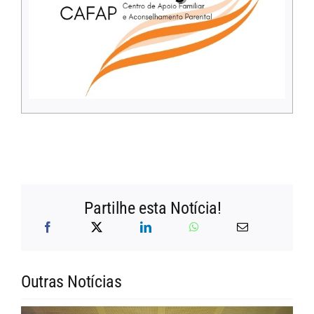
Partilhe esta Notícia!
Outras Notícias