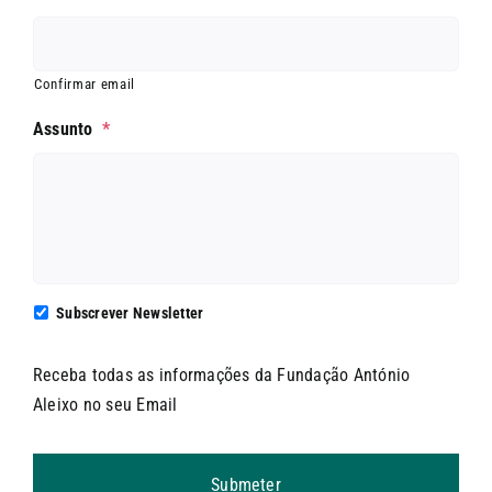
Confirmar email
Assunto
*
Subscrever Newsletter
Receba todas as informações da Fundação António
Aleixo no seu Email