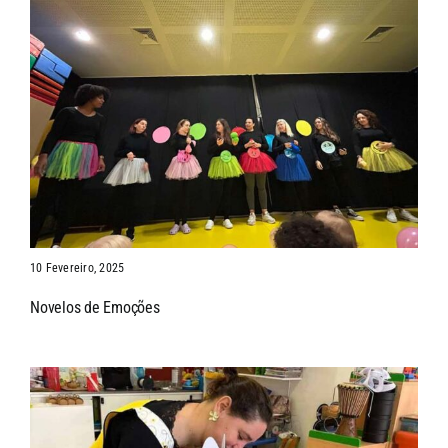
10 Fevereiro, 2025
Novelos de Emoções