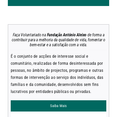
Faça Voluntariado na
Fundação António Aleixo
de forma a
contribuir para a melhoria da qualidade de vida, fomentar o
bem-estar e a satisfação com a vida.
É o conjunto de acções de interesse social e
comunitário, realizadas de forma desinteressada por
pessoas, no âmbito de projectos, programas e outras
formas de intervenção ao serviço dos indivíduos, das
famílias e da comunidade, desenvolvidos sem fins
lucrativos por entidades públicas ou privadas.
Saiba Mais