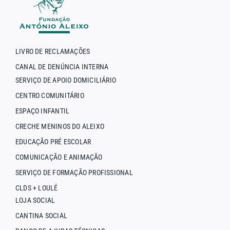
LIVRO DE RECLAMAÇÕES
CANAL DE DENÚNCIA INTERNA
SERVIÇO DE APOIO DOMICILIÁRIO
CENTRO COMUNITÁRIO
ESPAÇO INFANTIL
CRECHE MENINOS DO ALEIXO
EDUCAÇÃO PRÉ ESCOLAR
COMUNICAÇÃO E ANIMAÇÃO
SERVIÇO DE FORMAÇÃO PROFISSIONAL
CLDS + LOULÉ
LOJA SOCIAL
CANTINA SOCIAL