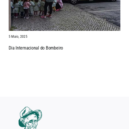
5 Maio, 2025
Dia Internacional do Bombeiro