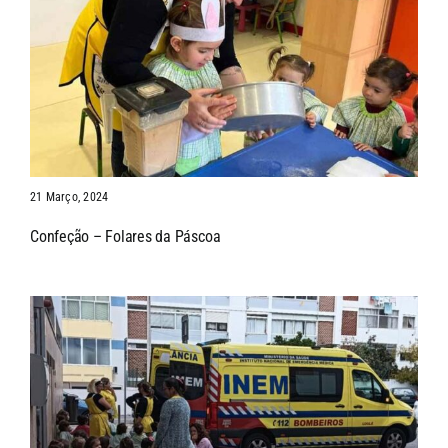
21 Março, 2024
Confeção – Folares da Páscoa