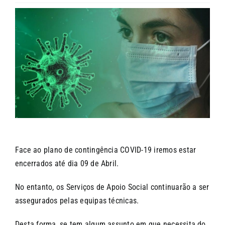
CONTACTOS
Face ao plano de contingência COVID-19 iremos estar
encerrados até dia 09 de Abril.
No entanto, os Serviços de Apoio Social continuarão a ser
assegurados pelas equipas técnicas.
Desta forma, se tem algum assunto em que necessita do