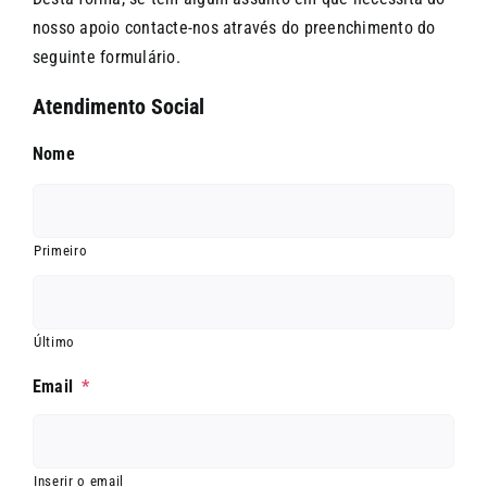
nosso apoio contacte-nos através do preenchimento do
seguinte formulário.
Atendimento Social
Nome
Primeiro
Último
Email
*
Inserir o email