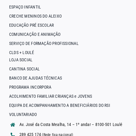
ESPAÇO INFANTIL
CRECHE MENINOS DO ALEIXO
EDUCAÇÃO PRÉ ESCOLAR
COMUNICAÇÃO E ANIMAÇÃO
SERVIÇO DE FORMAÇÃO PROFISSIONAL
CLDS + LOULÉ
LOJA SOCIAL
CANTINA SOCIAL
BANCO DE AJUDAS TÉCNICAS
PROGRAMA INCORPORA
ACOLHIMENTO FAMILIAR CRIANÇAS e JOVENS
EQUIPA DE ACOMPANHAMENTO A BENEFICIÁRIOS DO RSI
VOLUNTARIADO
Av. José da Costa Mealha, 14 – 1º andar – 8100-501 Loulé
289 425 174
(Rede fixa nacional)