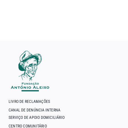
LIVRO DE RECLAMAÇÕES
CANAL DE DENÚNCIA INTERNA
SERVIÇO DE APOIO DOMICILIÁRIO
CENTRO COMUNITÁRIO