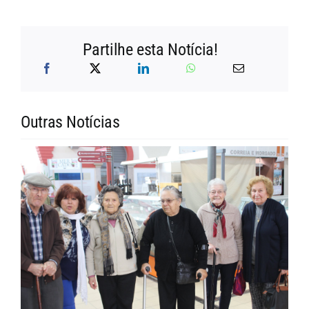
Partilhe esta Notícia!
Outras Notícias