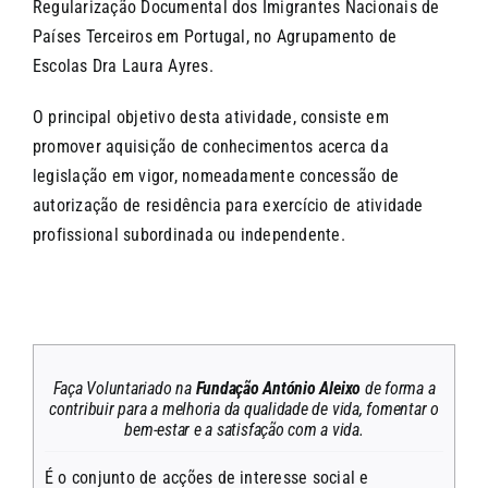
Regularização Documental dos Imigrantes Nacionais de
Países Terceiros em Portugal, no Agrupamento de
Escolas Dra Laura Ayres.
O principal objetivo desta atividade, consiste em
promover aquisição de conhecimentos acerca da
legislação em vigor, nomeadamente concessão de
autorização de residência para exercício de atividade
profissional subordinada ou independente.
Faça Voluntariado na
Fundação António Aleixo
de forma a
contribuir para a melhoria da qualidade de vida, fomentar o
bem-estar e a satisfação com a vida.
É o conjunto de acções de interesse social e