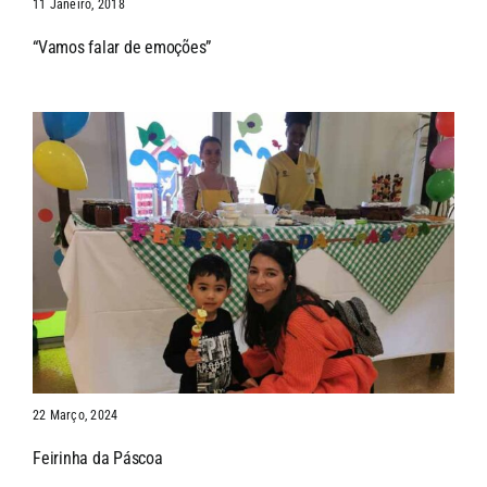
11 Janeiro, 2018
“Vamos falar de emoções”
22 Março, 2024
Feirinha da Páscoa