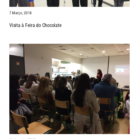
7 Março, 2018
Visita à Feira do Chocolate