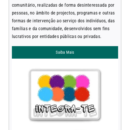
comunitário, realizadas de forma desinteressada por
pessoas, no âmbito de projectos, programas e outras
formas de intervenção ao serviço dos indivíduos, das
famílias e da comunidade, desenvolvidos sem fins
lucrativos por entidades públicas ou privadas.
Saiba Mais