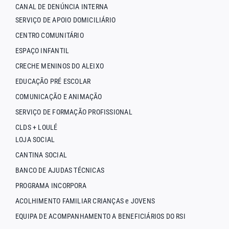
CANAL DE DENÚNCIA INTERNA
SERVIÇO DE APOIO DOMICILIÁRIO
CENTRO COMUNITÁRIO
ESPAÇO INFANTIL
CRECHE MENINOS DO ALEIXO
EDUCAÇÃO PRÉ ESCOLAR
COMUNICAÇÃO E ANIMAÇÃO
SERVIÇO DE FORMAÇÃO PROFISSIONAL
CLDS + LOULÉ
LOJA SOCIAL
CANTINA SOCIAL
BANCO DE AJUDAS TÉCNICAS
PROGRAMA INCORPORA
ACOLHIMENTO FAMILIAR CRIANÇAS e JOVENS
EQUIPA DE ACOMPANHAMENTO A BENEFICIÁRIOS DO RSI