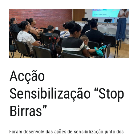
CONTACTOS
Acção
Sensibilização “Stop
Birras”
Foram desenvolvidas ações de sensibilização junto dos