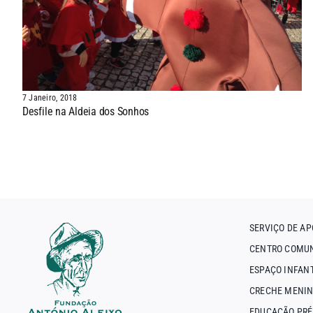
7 Janeiro, 2018
Desfile na Aldeia dos Sonhos
SERVIÇO DE AP
CENTRO COMUN
ESPAÇO INFAN
CRECHE MENIN
EDUCAÇÃO PRÉ