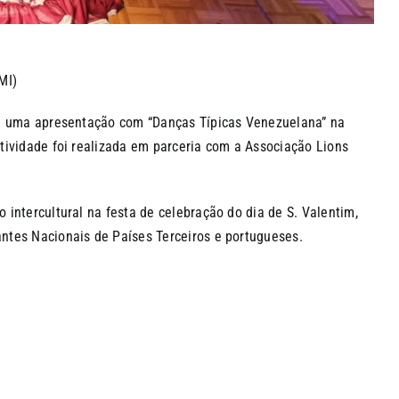
MI)
da uma apresentação com “Danças Típicas Venezuelana” na
tividade foi realizada em parceria com a Associação Lions
intercultural na festa de celebração do dia de S. Valentim,
ntes Nacionais de Países Terceiros e portugueses.