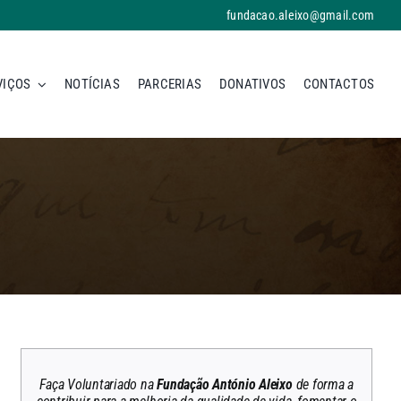
fundacao.aleixo@gmail.com
VIÇOS
NOTÍCIAS
PARCERIAS
DONATIVOS
CONTACTOS
Faça Voluntariado na
Fundação António Aleixo
de forma a