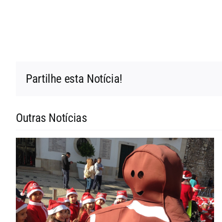
Partilhe esta Notícia!
Outras Notícias