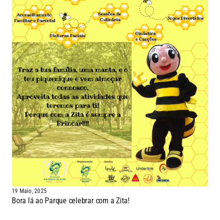
19 Maio, 2025
Bora lá ao Parque celebrar com a Zita!