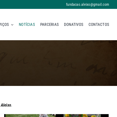
fundacao.aleixo@gmail.com
VIÇOS
NOTÍCIAS
PARCERIAS
DONATIVOS
CONTACTOS
 Aleixo
.