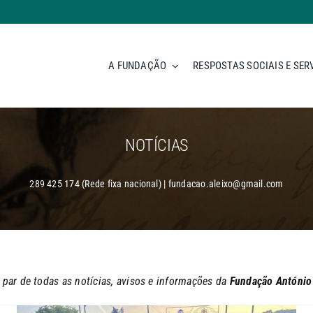
A FUNDAÇÃO
RESPOSTAS SOCIAIS E SER
NOTÍCIAS
289 425 174 (Rede fixa nacional) | fundacao.aleixo@gmail.com
 par de todas as notícias, avisos e informações da
Fundação António