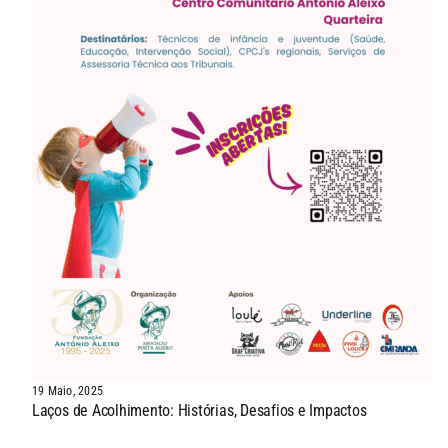
19 Maio, 2025
Laços de Acolhimento: Histórias, Desafios e Impactos