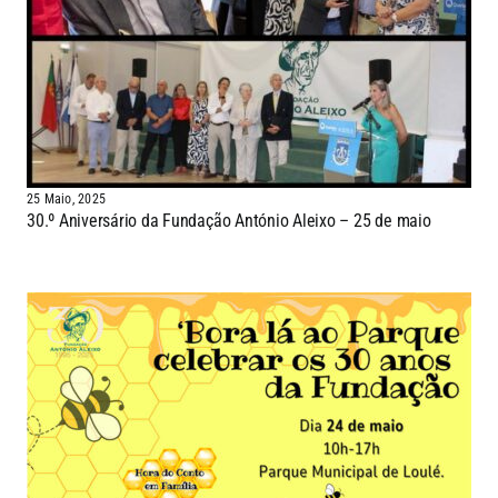
25 Maio, 2025
30.º Aniversário da Fundação António Aleixo – 25 de maio