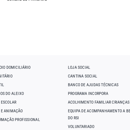
OIO DOMICILIÁRIO
LOJA SOCIAL
ITÁRIO
CANTINA SOCIAL
TIL
BANCO DE AJUDAS TÉCNICAS
OS DO ALEIXO
PROGRAMA INCORPORA
 ESCOLAR
ACOLHIMENTO FAMILIAR CRIANÇAS
 E ANIMAÇÃO
EQUIPA DE ACOMPANHAMENTO A BE
DO RSI
ORMAÇÃO PROFISSIONAL
VOLUNTARIADO