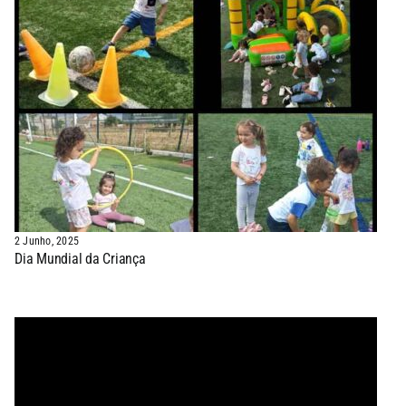
2 Junho, 2025
Dia Mundial da Criança