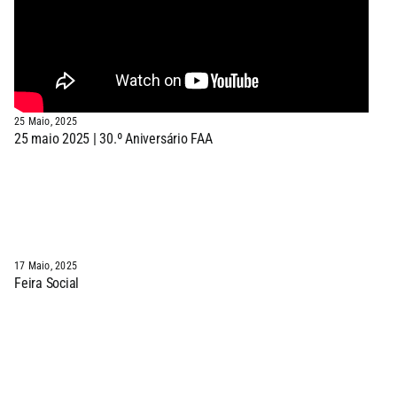
25 Maio, 2025
25 maio 2025 | 30.º Aniversário FAA
17 Maio, 2025
Feira Social