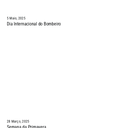
5 Maio, 2025
Dia Internacional do Bombeiro
28 Março, 2025
Semana da Primavera