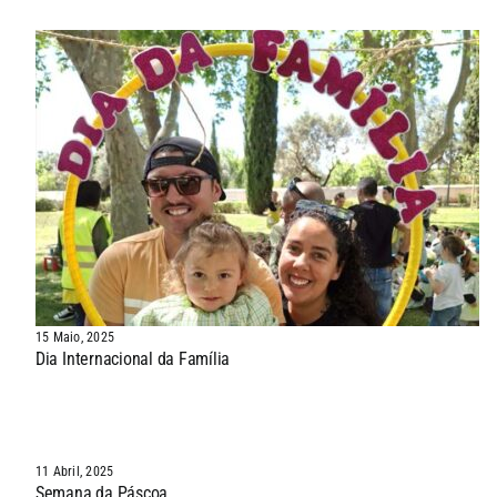
15 Maio, 2025
Dia Internacional da Família
11 Abril, 2025
Semana da Páscoa