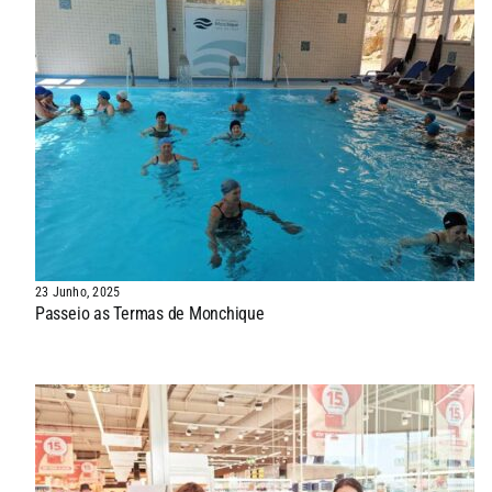
23 Junho, 2025
Passeio as Termas de Monchique