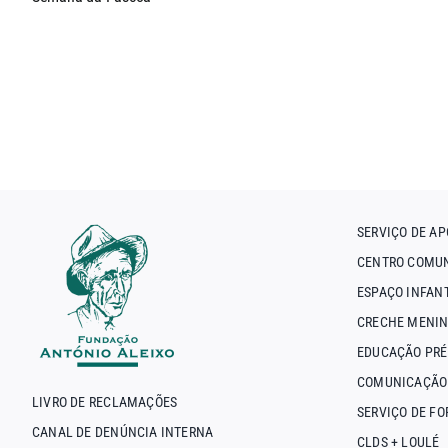
SERVIÇO DE AP
CENTRO COMUN
ESPAÇO INFAN
CRECHE MENIN
EDUCAÇÃO PRÉ
COMUNICAÇÃO
LIVRO DE RECLAMAÇÕES
SERVIÇO DE F
CANAL DE DENÚNCIA INTERNA
CLDS + LOULÉ