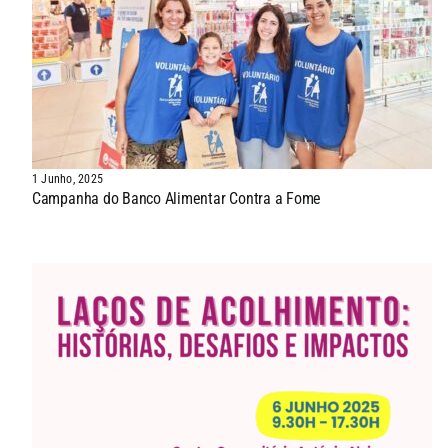
1 Junho, 2025
Campanha do Banco Alimentar Contra a Fome