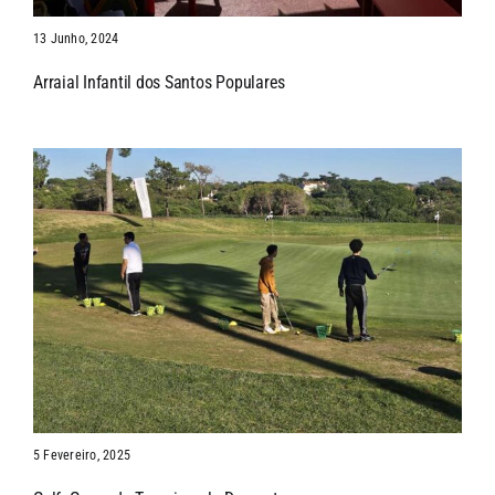
13 Junho, 2024
Arraial Infantil dos Santos Populares
5 Fevereiro, 2025