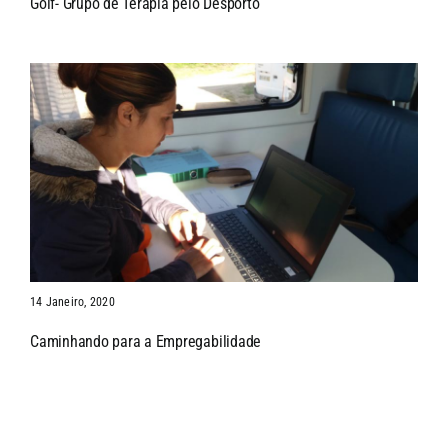
Golf- Grupo de Terapia pelo Desporto
14 Janeiro, 2020
Caminhando para a Empregabilidade