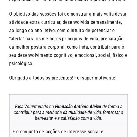
O objetivo das sessões foi demonstrar a mais valia desta
atividade extra curricular, desenvolvida semanalmente,
ao longo do ano letivo, com o intuito de potenciar o
“alerta” para os melhores princípios de vida, preparação
da melhor postura corporal, como inda, contribuir para o
seu desenvolvimento cognitivo, emocional, social, físico e
psicológico.
Obrigado a todos os presentes! Foi super motivante!
Faça Voluntariado na
Fundação António Aleixo
de forma a
contribuir para a melhoria da qualidade de vida, fomentar o
bem-estar e a satisfação com a vida.
É o conjunto de acções de interesse social e