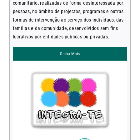
comunitário, realizadas de forma desinteressada por
pessoas, no âmbito de projectos, programas e outras
formas de intervenção ao serviço dos indivíduos, das
famílias e da comunidade, desenvolvidos sem fins
lucrativos por entidades públicas ou privadas.
Saiba Mais