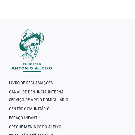
LIVRO DE RECLAMAÇÕES
CANAL DE DENÚNCIA INTERNA
SERVIÇO DE APOIO DOMICILIÁRIO
CENTRO COMUNITÁRIO
ESPAÇO INFANTIL
CRECHE MENINOS DO ALEIXO