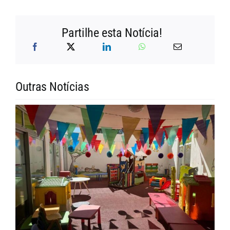
Partilhe esta Notícia!
Outras Notícias