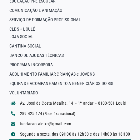
EDUCAÇÃO PRÉ ESCOLAR
COMUNICAÇÃO E ANIMAÇÃO
SERVIÇO DE FORMAÇÃO PROFISSIONAL
CLDS + LOULÉ
LOJA SOCIAL
CANTINA SOCIAL
BANCO DE AJUDAS TÉCNICAS
PROGRAMA INCORPORA
ACOLHIMENTO FAMILIAR CRIANÇAS e JOVENS
EQUIPA DE ACOMPANHAMENTO A BENEFICIÁRIOS DO RSI
VOLUNTARIADO
Av. José da Costa Mealha, 14 – 1º andar – 8100-501 Loulé
289 425 174
(Rede fixa nacional)
fundacao.aleixo@gmail.com
Segunda a sexta, das 09H00 às 12h30 e das 14h00 às 18H00